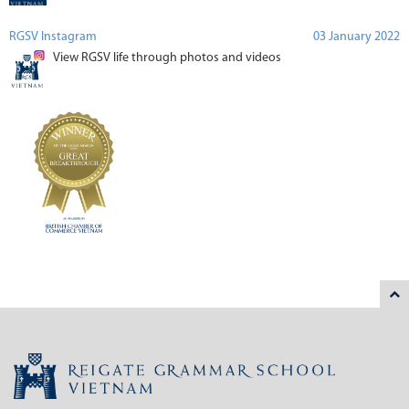
RGSV Instagram
03 January 2022
View RGSV life through photos and videos