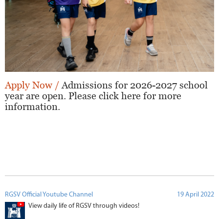
Apply Now /
Admissions for 2026-2027 school
year are open. Please click here for more
information.
RGSV Official Youtube Channel
19 April 2022
View daily life of RGSV through videos!