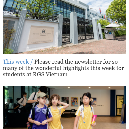
This week /
Please read the newsletter for so
many of the wonderful highlights this week for
students at RGS Vietnam.