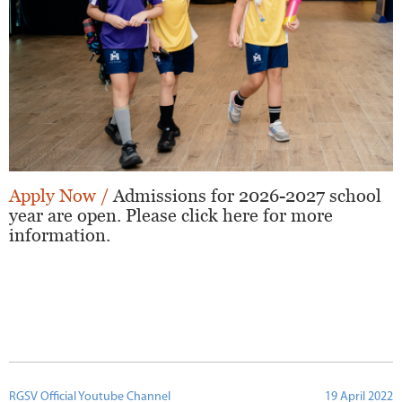
Apply Now /
Admissions for 2026-2027 school
year are open. Please click here for more
information.
RGSV Official Youtube Channel
19 April 2022