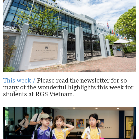
This week /
Please read the newsletter for so
many of the wonderful highlights this week for
students at RGS Vietnam.