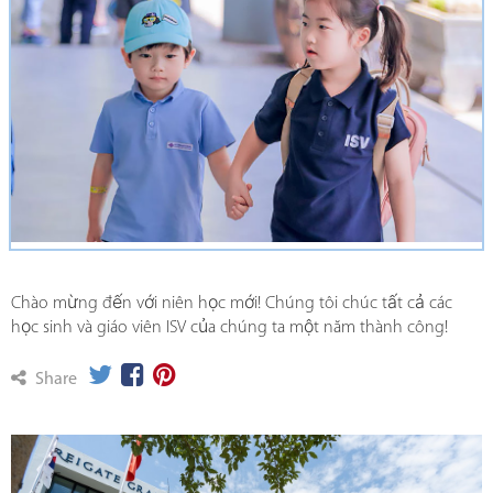
Chào mừng đến với niên học mới! Chúng tôi chúc tất cả các
học sinh và giáo viên ISV của chúng ta một năm thành công!
Share