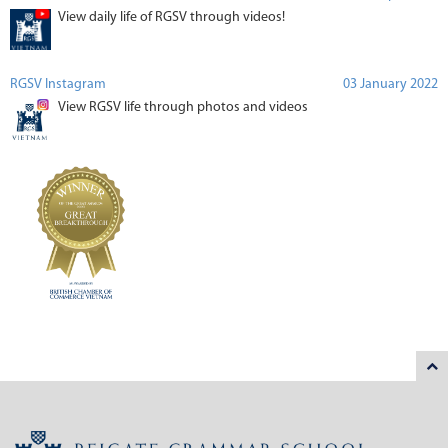
View daily life of RGSV through videos!
RGSV Instagram
03 January 2022
View RGSV life through photos and videos